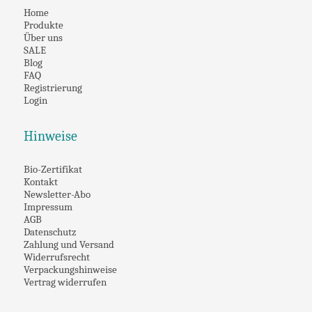
Home
Produkte
Über uns
SALE
Blog
FAQ
Registrierung
Login
Hinweise
Bio-Zertifikat
Kontakt
Newsletter-Abo
Impressum
AGB
Datenschutz
Zahlung und Versand
Widerrufsrecht
Verpackungshinweise
Vertrag widerrufen