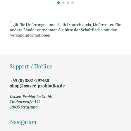
*
gilt für Lieferungen innerhalb Deutschlands, Lieferzeiten für
andere Länder entnehmen Sie bitte der Schaltfläche mit den
Versandinformationen
Support / Hotline
+49 (0) 3831-297460
shop@ostsee-probiotika.de
Ostsee-Probiotika GmbH
Lindenstraße 142
18435 Stralsund
Navigation