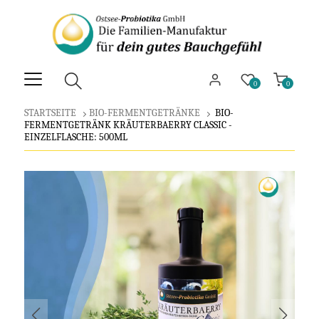
0
0
STARTSEITE
BIO-FERMENTGETRÄNKE
BIO-
FERMENTGETRÄNK KRÄUTERBAERRY CLASSIC -
EINZELFLASCHE: 500ML