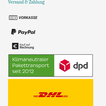
Versand & Zahlung