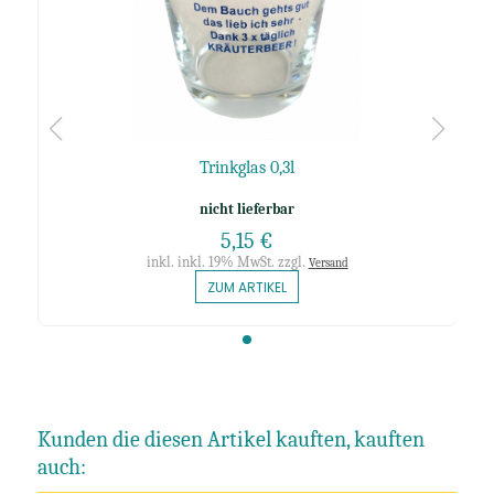
Trinkglas 0,3l
nicht lieferbar
5,15 €
inkl. inkl. 19% MwSt. zzgl.
Versand
ZUM ARTIKEL
Kunden die diesen Artikel kauften, kauften
auch: