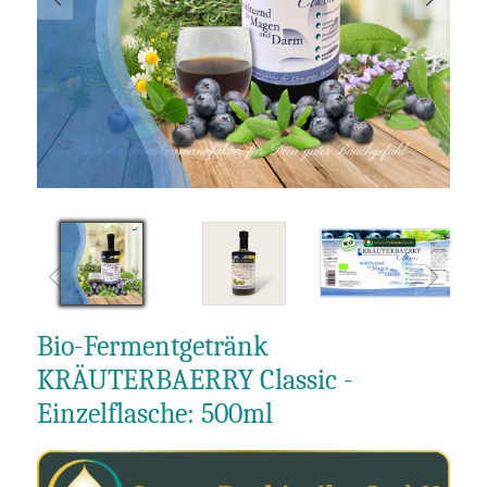
Bio-Fermentgetränk
KRÄUTERBAERRY Classic -
Einzelflasche: 500ml