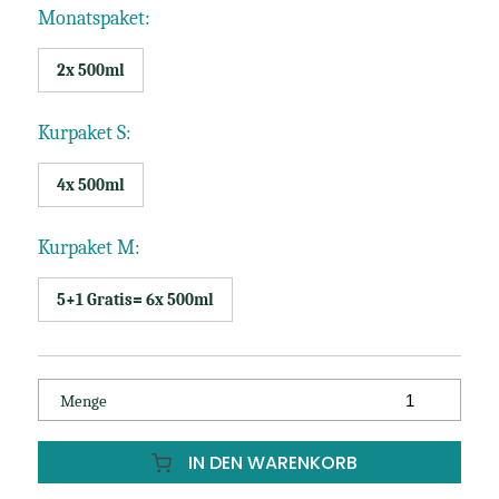
Monatspaket:
2x 500ml
Kurpaket S:
4x 500ml
Kurpaket M:
5+1 Gratis= 6x 500ml
Menge
IN DEN WARENKORB