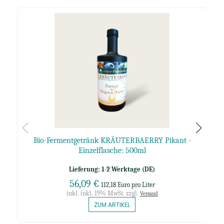
Bio-Fermentgetränk KRÄUTERBAERRY Pikant -
Einzelflasche: 500ml
Lieferung: 1-2 Werktage (DE)
56,09 €
112,18 Euro pro Liter
inkl. inkl. 19% MwSt. zzgl.
Versand
ZUM ARTIKEL