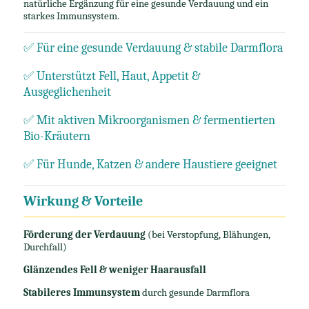
natürliche Ergänzung für eine gesunde Verdauung und ein
starkes Immunsystem.
✅ Für eine gesunde Verdauung & stabile Darmflora
✅ Unterstützt Fell, Haut, Appetit &
Ausgeglichenheit
✅ Mit aktiven Mikroorganismen & fermentierten
Bio-Kräutern
✅ Für Hunde, Katzen & andere Haustiere geeignet
Wirkung & Vorteile
Förderung der Verdauung
(bei Verstopfung, Blähungen,
Durchfall)
Glänzendes Fell & weniger Haarausfall
Stabileres Immunsystem
durch gesunde Darmflora