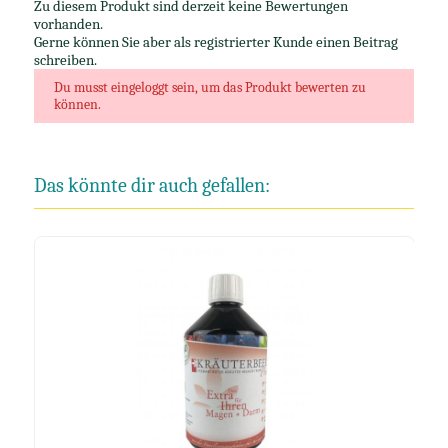
Zu diesem Produkt sind derzeit keine Bewertungen
vorhanden.
Gerne können Sie aber als registrierter Kunde einen Beitrag
schreiben.
Du musst eingeloggt sein, um das Produkt bewerten zu
können.
Das könnte dir auch gefallen: