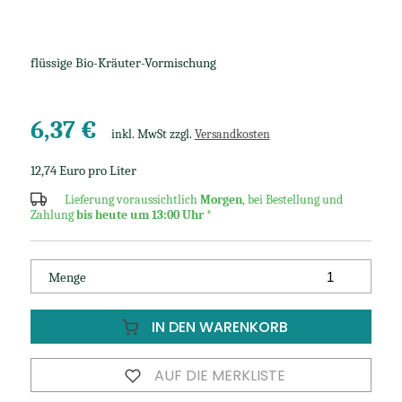
flüssige Bio-Kräuter-Vormischung
6,37 €
inkl. MwSt zzgl.
Versandkosten
12,74 Euro pro Liter
Lieferung voraussichtlich
Morgen
, bei Bestellung und
Zahlung
bis heute um 13:00 Uhr
*
Menge
IN DEN WARENKORB
AUF DIE MERKLISTE