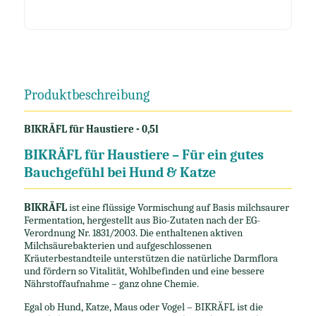
Produktbeschreibung
BIKRÄFL für Haustiere - 0,5l
BIKRÄFL für Haustiere – Für ein gutes
Bauchgefühl bei Hund & Katze
BIKRÄFL
ist eine flüssige Vormischung auf Basis milchsaurer
Fermentation, hergestellt aus Bio-Zutaten nach der EG-
Verordnung Nr. 1831/2003. Die enthaltenen aktiven
Milchsäurebakterien und aufgeschlossenen
Kräuterbestandteile unterstützen die natürliche Darmflora
und fördern so Vitalität, Wohlbefinden und eine bessere
Nährstoffaufnahme – ganz ohne Chemie.
Egal ob Hund, Katze, Maus oder Vogel – BIKRÄFL ist die