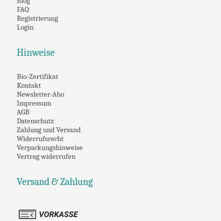
Blog
FAQ
Registrierung
Login
Hinweise
Bio-Zertifikat
Kontakt
Newsletter-Abo
Impressum
AGB
Datenschutz
Zahlung und Versand
Widerrufsrecht
Verpackungshinweise
Vertrag widerrufen
Versand & Zahlung