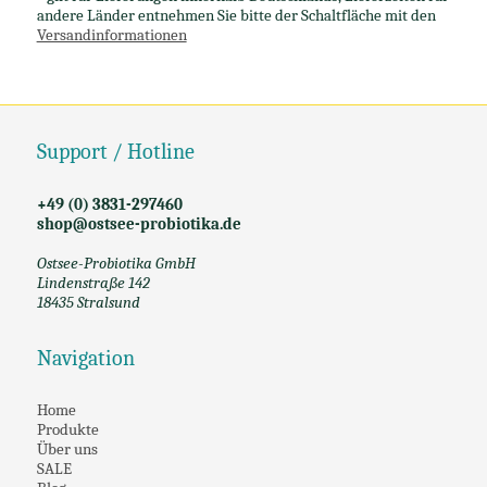
andere Länder entnehmen Sie bitte der Schaltfläche mit den
Versandinformationen
Support / Hotline
+49 (0) 3831-297460
shop@ostsee-probiotika.de
Ostsee-Probiotika GmbH
Lindenstraße 142
18435 Stralsund
Navigation
Home
Produkte
Über uns
SALE