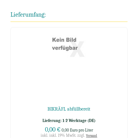
Lieferumfang:
BIKRÄFL abfüllbereit
Lieferung: 1-2 Werktage (DE)
0,00 €
0,00 Euro pro Liter
inkl. inkl. 19% MwSt. zzgl.
Versand