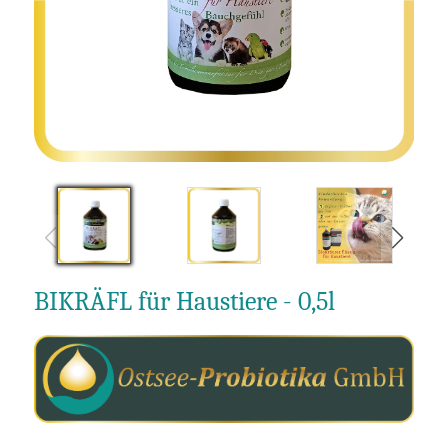
BIKRÄFL für Haustiere - 0,5l