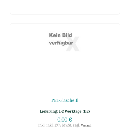
PET-Flasche 1l
Lieferung: 1-2 Werktage (DE)
0,00 €
inkl. inkl. 19% MwSt. zzgl.
Versand