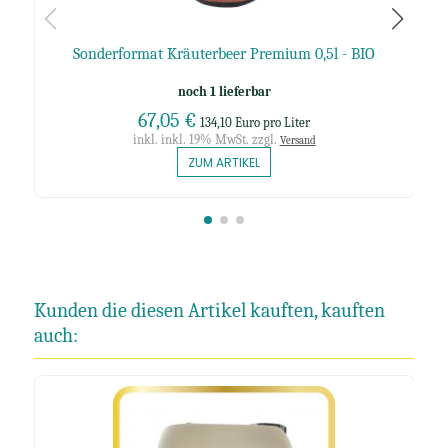
Sonderformat Kräuterbeer Premium 0,5l - BIO
noch 1 lieferbar
67,05 €
134,10 Euro pro Liter
inkl. inkl. 19% MwSt. zzgl.
Versand
ZUM ARTIKEL
Kunden die diesen Artikel kauften, kauften
auch: