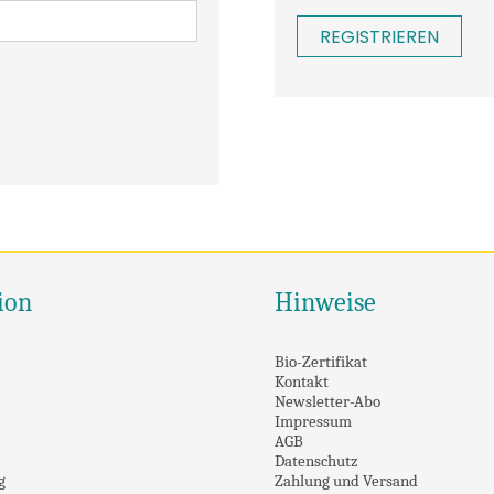
REGISTRIEREN
ion
Hinweise
Bio-Zertifikat
Kontakt
Newsletter-Abo
Impressum
AGB
Datenschutz
g
Zahlung und Versand