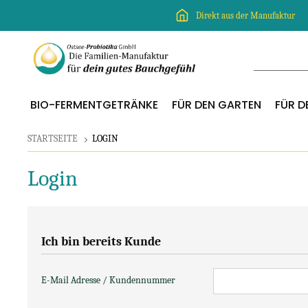
Direkt aus der Manufaktur
BIO-FERMENTGETRÄNKE
FÜR DEN GARTEN
FÜR DE
STARTSEITE
LOGIN
Login
Ich bin bereits Kunde
E-Mail Adresse / Kundennummer