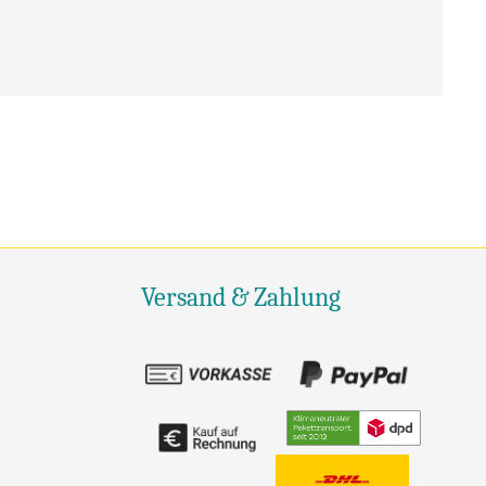
Versand & Zahlung