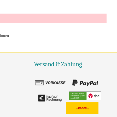
ionen
Versand & Zahlung