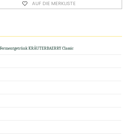
AUF DIE MERKLISTE
-Fermentgetränk KRÄUTERBAERRY Classic