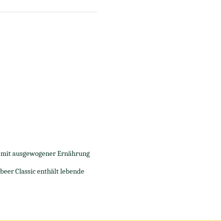
se mit ausgewogener Ernährung
eer Classic enthält lebende