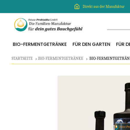
Direkt aus der Manufaktur
BIO-FERMENTGETRÄNKE
FÜR DEN GARTEN
FÜR DE
STARTSEITE
BIO-FERMENTGETRÄNKE
BIO-FERMENTGETRÄNK